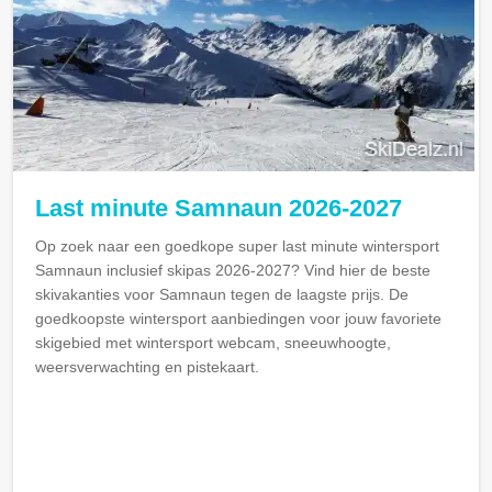
Last minute Samnaun 2026-2027
Op zoek naar een goedkope super last minute wintersport
Samnaun inclusief skipas 2026-2027? Vind hier de beste
skivakanties voor Samnaun tegen de laagste prijs. De
goedkoopste wintersport aanbiedingen voor jouw favoriete
skigebied met wintersport webcam, sneeuwhoogte,
weersverwachting en pistekaart.