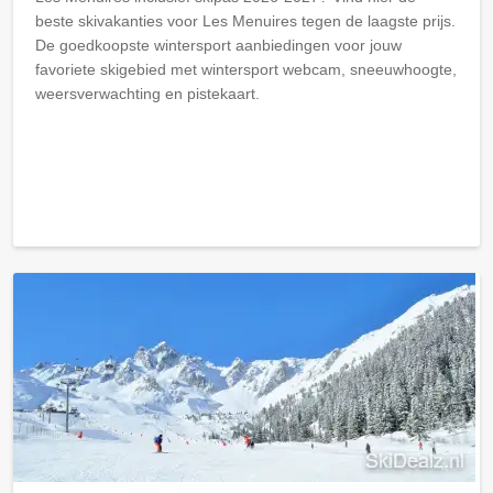
beste skivakanties voor Les Menuires tegen de laagste prijs.
De goedkoopste wintersport aanbiedingen voor jouw
favoriete skigebied met wintersport webcam, sneeuwhoogte,
weersverwachting en pistekaart.