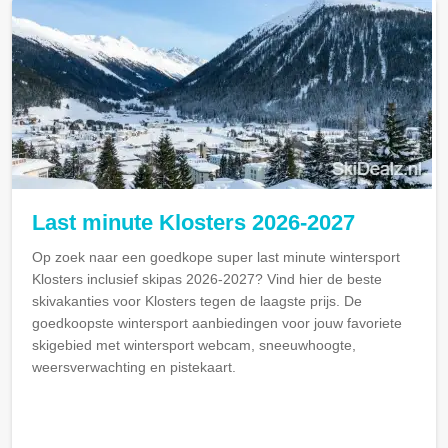
Last minute Klosters 2026-2027
Op zoek naar een goedkope super last minute wintersport
Klosters inclusief skipas 2026-2027? Vind hier de beste
skivakanties voor Klosters tegen de laagste prijs. De
goedkoopste wintersport aanbiedingen voor jouw favoriete
skigebied met wintersport webcam, sneeuwhoogte,
weersverwachting en pistekaart.