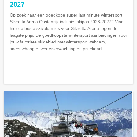
2027
Op zoek naar een goedkope super last minute wintersport
Silvretta Arena Oostenrijk inclusief skipas 2026-2027? Vind
hier de beste skivakanties voor Silvretta Arena tegen de
laagste prijs. De goedkoopste wintersport aanbiedingen voor
jouw favoriete skigebied met wintersport webcam,
sneeuwhoogte, weersverwachting en pistekaart.