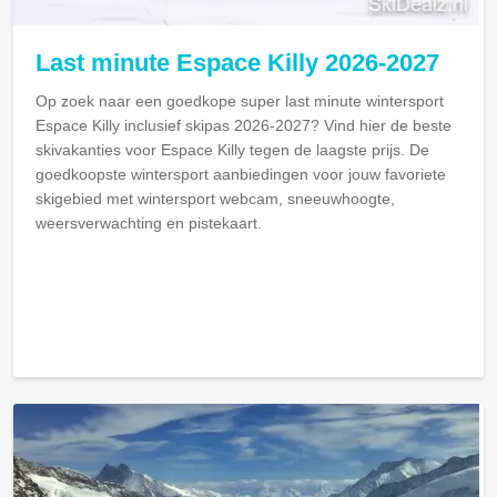
Last minute Espace Killy 2026-2027
Op zoek naar een goedkope super last minute wintersport
Espace Killy inclusief skipas 2026-2027? Vind hier de beste
skivakanties voor Espace Killy tegen de laagste prijs. De
goedkoopste wintersport aanbiedingen voor jouw favoriete
skigebied met wintersport webcam, sneeuwhoogte,
weersverwachting en pistekaart.