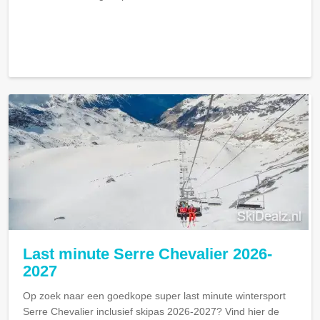
Last minute Serre Chevalier 2026-
2027
Op zoek naar een goedkope super last minute wintersport
Serre Chevalier inclusief skipas 2026-2027? Vind hier de