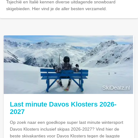
Tsjechië en Italië kennen diverse uitdagende snowboard
skigebieden. Hier vind je de aller besten verzameld.
Last minute Davos Klosters 2026-
2027
Op zoek naar een goedkope super last minute wintersport
Davos Klosters inclusief skipas 2026-2027? Vind hier de
beste skivakanties voor Davos Klosters tegen de laagste