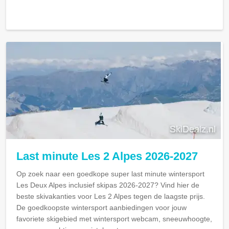
Last minute Les 2 Alpes 2026-2027
Op zoek naar een goedkope super last minute wintersport
Les Deux Alpes inclusief skipas 2026-2027? Vind hier de
beste skivakanties voor Les 2 Alpes tegen de laagste prijs.
De goedkoopste wintersport aanbiedingen voor jouw
favoriete skigebied met wintersport webcam, sneeuwhoogte,