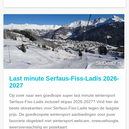
Last minute Serfaus-Fiss-Ladis 2026-
2027
Op zoek naar een goedkope super last minute wintersport
Serfaus-Fiss-Ladis inclusief skipas 2026-2027? Vind hier de
beste skivakanties voor Serfaus-Fiss-Ladis tegen de laagste
prijs. De goedkoopste wintersport aanbiedingen voor jouw
favoriete skigebied met wintersport webcam, sneeuwhoogte,
weersverwachting en pistekaart.