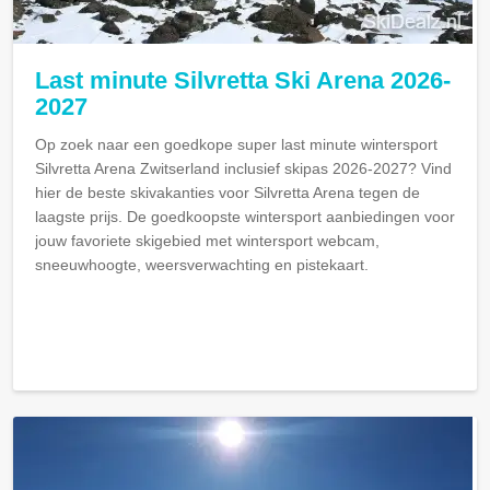
Last minute Silvretta Ski Arena 2026-
2027
Op zoek naar een goedkope super last minute wintersport
Silvretta Arena Zwitserland inclusief skipas 2026-2027? Vind
hier de beste skivakanties voor Silvretta Arena tegen de
laagste prijs. De goedkoopste wintersport aanbiedingen voor
jouw favoriete skigebied met wintersport webcam,
sneeuwhoogte, weersverwachting en pistekaart.