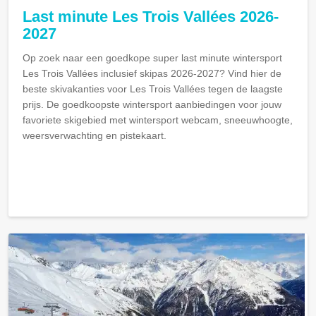
Last minute Les Trois Vallées 2026-
2027
Op zoek naar een goedkope super last minute wintersport
Les Trois Vallées inclusief skipas 2026-2027? Vind hier de
beste skivakanties voor Les Trois Vallées tegen de laagste
prijs. De goedkoopste wintersport aanbiedingen voor jouw
favoriete skigebied met wintersport webcam, sneeuwhoogte,
weersverwachting en pistekaart.