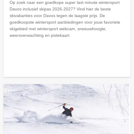
Op zoek naar een goedkope super last minute wintersport
Davos inclusief skipas 2026-2027? Vind hier de beste
skivakanties voor Davos tegen de laagste prijs. De
goedkoopste wintersport aanbiedingen voor jouw favoriete
skigebied met wintersport webcam, sneeuwhoogte,
weersverwachting en pistekaart.