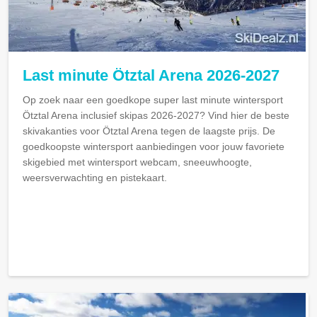
Last minute Ötztal Arena 2026-2027
Op zoek naar een goedkope super last minute wintersport
Ötztal Arena inclusief skipas 2026-2027? Vind hier de beste
skivakanties voor Ötztal Arena tegen de laagste prijs. De
goedkoopste wintersport aanbiedingen voor jouw favoriete
skigebied met wintersport webcam, sneeuwhoogte,
weersverwachting en pistekaart.