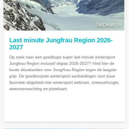
Last minute Jungfrau Region 2026-
2027
Op zoek naar een goedkope super last minute wintersport
Jungfrau Region inclusief skipas 2026-2027? Vind hier de
beste skivakanties voor Jungrfrau Region tegen de laagste
prijs. De goedkoopste wintersport aanbiedingen voor jouw
favoriete skigebied met wintersport webcam, sneeuwhoogte,
weersverwachting en pistekaart.