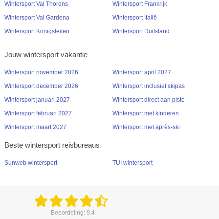
Wintersport Val Thorens
Wintersport Frankrijk
Wintersport Val Gardena
Wintersport Italië
Wintersport Königsleiten
Wintersport Duitsland
Jouw wintersport vakantie
Wintersport november 2026
Wintersport april 2027
Wintersport december 2026
Wintersport inclusief skipas
Wintersport januari 2027
Wintersport direct aan piste
Wintersport februari 2027
Wintersport met kinderen
Wintersport maart 2027
Wintersport met après-ski
Beste wintersport reisbureaus
Sunweb wintersport
TUI wintersport
Beoordeling: 9.4