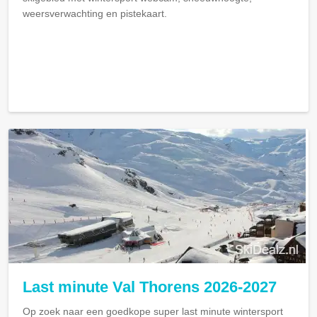
weersverwachting en pistekaart.
Last minute Val Thorens 2026-2027
Op zoek naar een goedkope super last minute wintersport