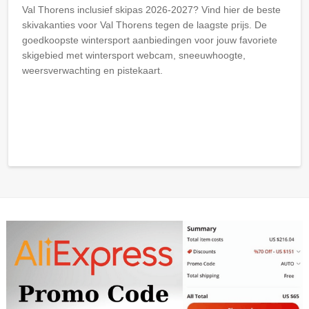
Val Thorens inclusief skipas 2026-2027? Vind hier de beste
skivakanties voor Val Thorens tegen de laagste prijs. De
goedkoopste wintersport aanbiedingen voor jouw favoriete
skigebied met wintersport webcam, sneeuwhoogte,
weersverwachting en pistekaart.