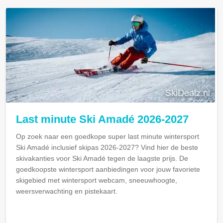
Last minute Ski Amadé 2026-2027
Op zoek naar een goedkope super last minute wintersport
Ski Amadé inclusief skipas 2026-2027? Vind hier de beste
skivakanties voor Ski Amadé tegen de laagste prijs. De
goedkoopste wintersport aanbiedingen voor jouw favoriete
skigebied met wintersport webcam, sneeuwhoogte,
weersverwachting en pistekaart.