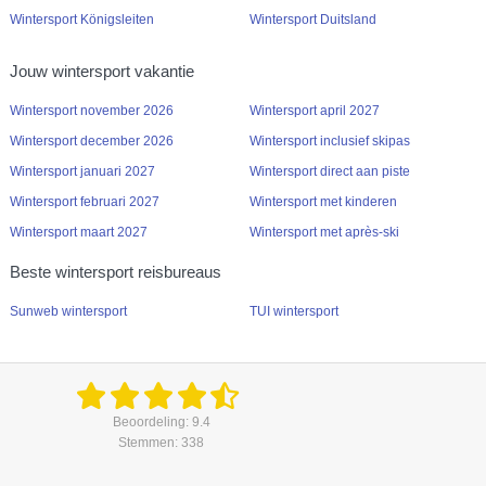
Wintersport Königsleiten
Wintersport Duitsland
Jouw wintersport vakantie
Wintersport november 2026
Wintersport april 2027
Wintersport december 2026
Wintersport inclusief skipas
Wintersport januari 2027
Wintersport direct aan piste
Wintersport februari 2027
Wintersport met kinderen
Wintersport maart 2027
Wintersport met après-ski
Beste wintersport reisbureaus
Sunweb wintersport
TUI wintersport
Beoordeling: 9.4
Stemmen: 338