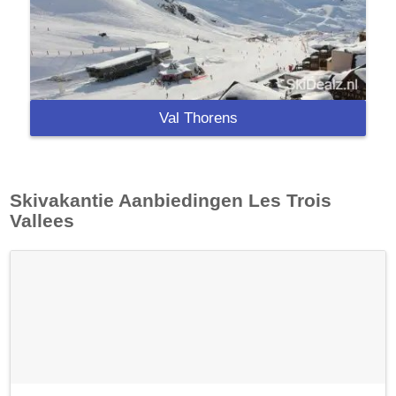
Val Thorens
Skivakantie Aanbiedingen
Les Trois
Vallees