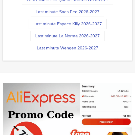
Last minute Saas Fee 2026-2027
Last minute Espace Killy 2026-2027
Last minute La Norma 2026-2027
Last minute Wengen 2026-2027