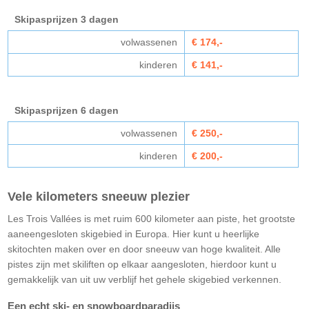
Skipasprijzen 3 dagen
volwassenen
€ 174,-
kinderen
€ 141,-
Skipasprijzen 6 dagen
volwassenen
€ 250,-
kinderen
€ 200,-
Vele kilometers sneeuw plezier
Les Trois Vallées is met ruim 600 kilometer aan piste, het grootste
aaneengesloten skigebied in Europa. Hier kunt u heerlijke
skitochten maken over en door sneeuw van hoge kwaliteit. Alle
pistes zijn met skiliften op elkaar aangesloten, hierdoor kunt u
gemakkelijk van uit uw verblijf het gehele skigebied verkennen.
Een echt ski- en snowboardparadijs