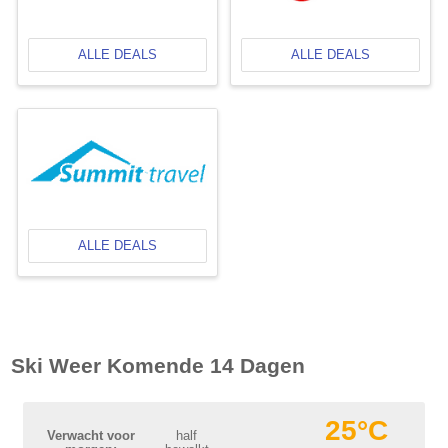
ALLE DEALS
ALLE DEALS
ALLE DEALS
Ski Weer Komende 14 Dagen
25°C
Verwacht voor
half