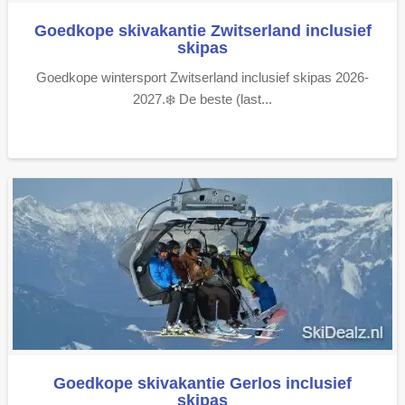
Goedkope skivakantie Zwitserland inclusief
skipas
Goedkope wintersport Zwitserland inclusief skipas 2026-
2027.❄️ De beste (last...
Goedkope skivakantie Gerlos inclusief
skipas