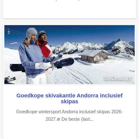
Goedkope skivakantie Andorra inclusief
skipas
Goedkope wintersport Andorra inclusief skipas 2026-
2027.❄️ De beste (last...