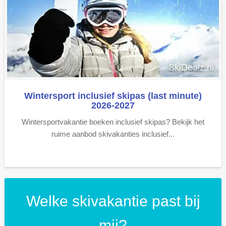
Wintersport inclusief skipas (last minute)
2026-2027
Wintersportvakantie boeken inclusief skipas? Bekijk het
ruime aanbod skivakanties inclusief...
Welke skivakantie past bij
mij?