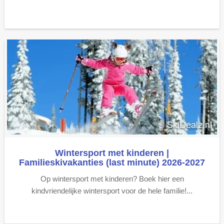
Wintersport met kinderen |
Familieskivakanties (last minute) 2026-2027
Op wintersport met kinderen? Boek hier een
kindvriendelijke wintersport voor de hele familie!...