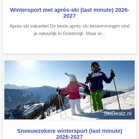
Wintersport met après-ski (last minute) 2026-
2027
Après-ski vakantie! De beste après-ski bestemmingen vind
je natuurlijk in Oostenrijk. Maar er...
Sneeuwzekere wintersport (last minute)
2026-2027