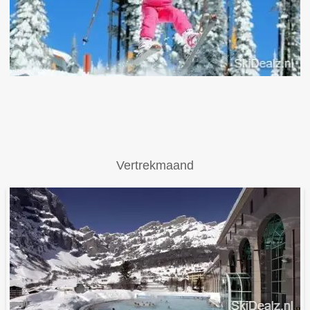
Vertrekmaand