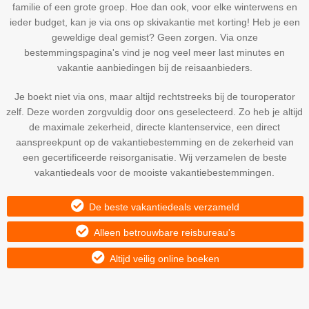
familie of een grote groep. Hoe dan ook, voor elke winterwens en
ieder budget, kan je via ons op skivakantie met korting! Heb je een
geweldige deal gemist? Geen zorgen. Via onze
bestemmingspagina's vind je nog veel meer last minutes en
vakantie aanbiedingen bij de reisaanbieders.
Je boekt niet via ons, maar altijd rechtstreeks bij de touroperator
zelf. Deze worden zorgvuldig door ons geselecteerd. Zo heb je altijd
de maximale zekerheid, directe klantenservice, een direct
aanspreekpunt op de vakantiebestemming en de zekerheid van
een gecertificeerde reisorganisatie. Wij verzamelen de beste
vakantiedeals voor de mooiste vakantiebestemmingen.
De beste vakantiedeals verzameld
Alleen betrouwbare reisbureau's
Altijd veilig online boeken