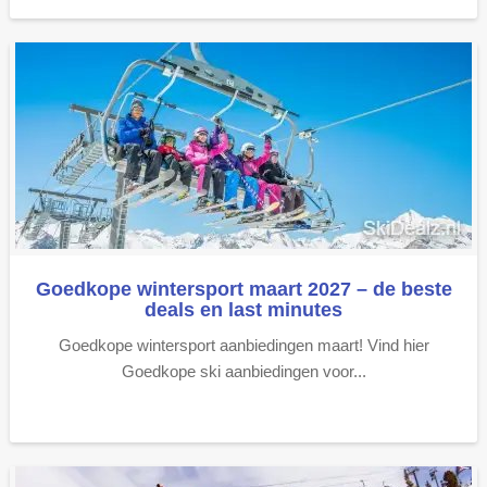
Goedkope wintersport maart 2027 – de beste
deals en last minutes
Goedkope wintersport aanbiedingen maart! Vind hier
Goedkope ski aanbiedingen voor...