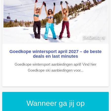
Goedkope wintersport april 2027 – de beste
deals en last minutes
Goedkope wintersport aanbiedingen april! Vind hier
Goedkope ski aanbiedingen voor...
Wanneer ga jij op