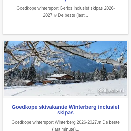
Goedkope wintersport Gerlos inclusief skipas 2026-
2027.❄️ De beste (last...
Goedkope skivakantie Winterberg inclusief
skipas
Goedkope wintersport Winterberg 2026-2027.❄️ De beste
(last minute)...