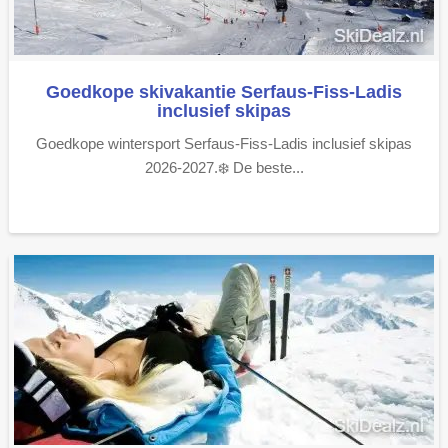
Goedkope skivakantie Serfaus-Fiss-Ladis
inclusief skipas
Goedkope wintersport Serfaus-Fiss-Ladis inclusief skipas
2026-2027.❄️ De beste...