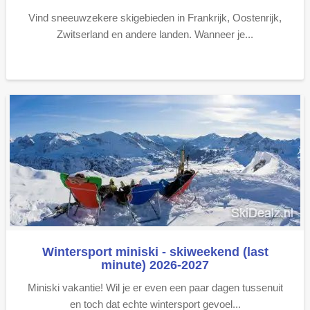
Vind sneeuwzekere skigebieden in Frankrijk, Oostenrijk,
Zwitserland en andere landen. Wanneer je...
Wintersport miniski - skiweekend (last
minute) 2026-2027
Miniski vakantie! Wil je er even een paar dagen tussenuit
en toch dat echte wintersport gevoel...