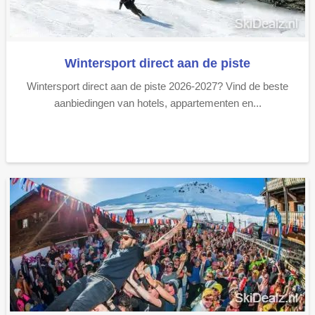
Wintersport direct aan de piste
Wintersport direct aan de piste 2026-2027? Vind de beste
aanbiedingen van hotels, appartementen en...