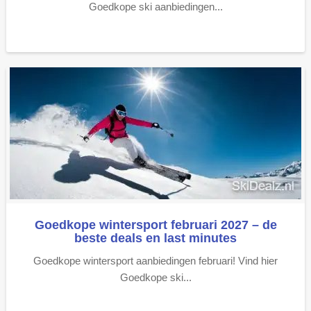
Goedkope ski aanbiedingen...
Goedkope wintersport februari 2027 – de
beste deals en last minutes
Goedkope wintersport aanbiedingen februari! Vind hier
Goedkope ski...