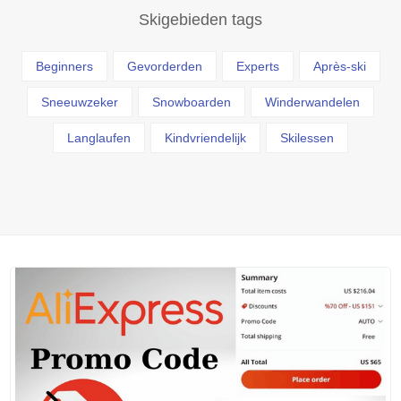
Skigebieden tags
Beginners
Gevorderden
Experts
Après-ski
Sneeuwzeker
Snowboarden
Winderwandelen
Langlaufen
Kindvriendelijk
Skilessen