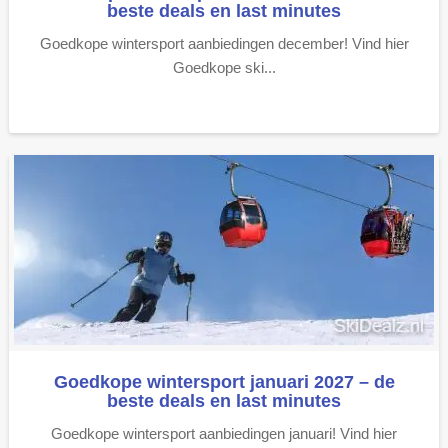
beste deals en last minutes
Goedkope wintersport aanbiedingen december! Vind hier
Goedkope ski...
Goedkope wintersport januari 2027 – de
beste deals en last minutes
Goedkope wintersport aanbiedingen januari! Vind hier