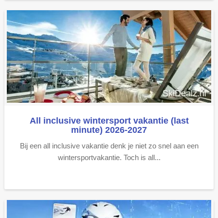
All inclusive wintersport vakantie (last
minute) 2026-2027
Bij een all inclusive vakantie denk je niet zo snel aan een
wintersportvakantie. Toch is all...