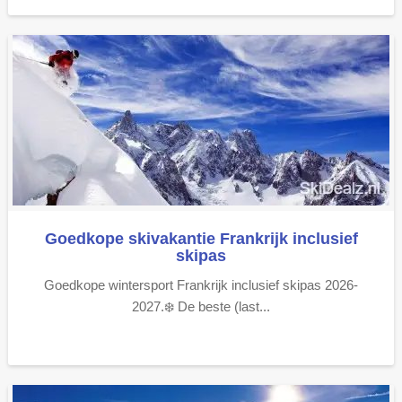
Goedkope skivakantie Frankrijk inclusief
skipas
Goedkope wintersport Frankrijk inclusief skipas 2026-
2027.❄️ De beste (last...