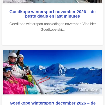
Goedkope wintersport november 2026 – de
beste deals en last minutes
Goedkope wintersport aanbiedingen november! Vind hier
Goedkope ski...
Goedkope wintersport december 2026 – de