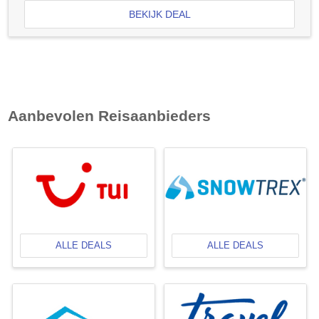
BEKIJK DEAL
Aanbevolen Reisaanbieders
ALLE DEALS
ALLE DEALS