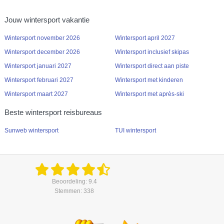
Jouw wintersport vakantie
Wintersport november 2026
Wintersport april 2027
Wintersport december 2026
Wintersport inclusief skipas
Wintersport januari 2027
Wintersport direct aan piste
Wintersport februari 2027
Wintersport met kinderen
Wintersport maart 2027
Wintersport met après-ski
Beste wintersport reisbureaus
Sunweb wintersport
TUI wintersport
Beoordeling: 9.4
Stemmen: 338