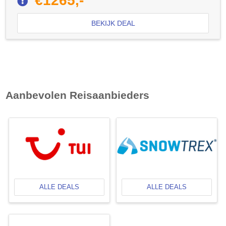
€1265,-
BEKIJK DEAL
Aanbevolen Reisaanbieders
ALLE DEALS
ALLE DEALS