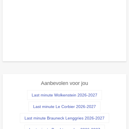
Aanbevolen voor jou
Last minute Wolkenstein 2026-2027
Last minute Le Corbier 2026-2027
Last minute Brauneck Lenggries 2026-2027