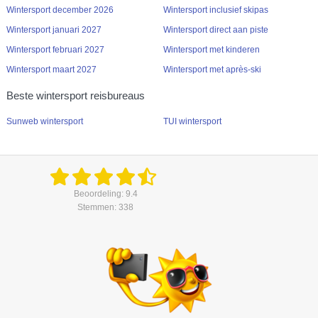
Wintersport december 2026
Wintersport inclusief skipas
Wintersport januari 2027
Wintersport direct aan piste
Wintersport februari 2027
Wintersport met kinderen
Wintersport maart 2027
Wintersport met après-ski
Beste wintersport reisbureaus
Sunweb wintersport
TUI wintersport
Beoordeling: 9.4
Stemmen: 338