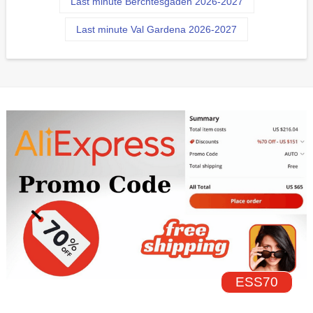
Last minute Berchtesgaden 2026-2027
Last minute Val Gardena 2026-2027
ESS70