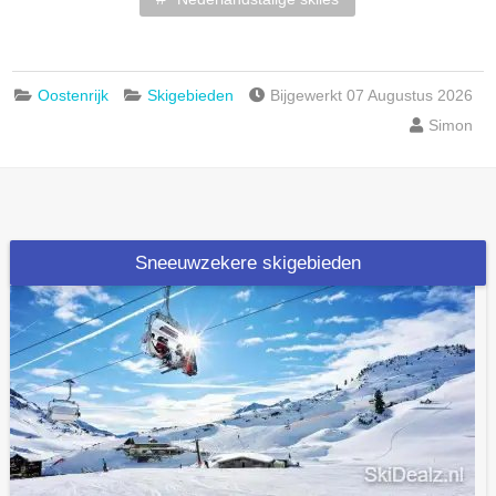
Oostenrijk
Skigebieden
Bijgewerkt 07 Augustus 2026
Simon
Sneeuwzekere skigebieden