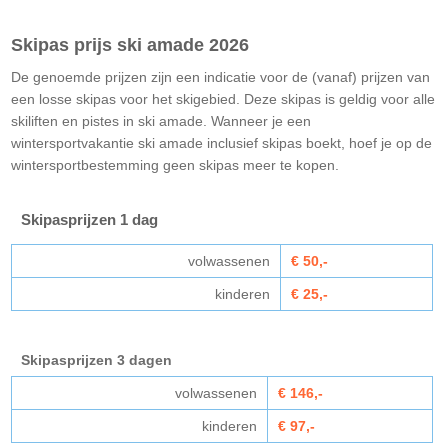
Skipas prijs ski amade 2026
De genoemde prijzen zijn een indicatie voor de (vanaf) prijzen van
een losse skipas voor het skigebied. Deze skipas is geldig voor alle
skiliften en pistes in ski amade. Wanneer je een
wintersportvakantie ski amade inclusief skipas boekt, hoef je op de
wintersportbestemming geen skipas meer te kopen.
Skipasprijzen
1 dag
volwassenen
€ 50,-
kinderen
€ 25,-
Skipasprijzen 3 dagen
volwassenen
€ 146,-
kinderen
€ 97,-