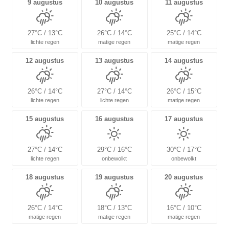
9 augustus
10 augustus
11 augustus
27°C / 13°C
26°C / 14°C
25°C / 14°C
lichte regen
matige regen
matige regen
12 augustus
13 augustus
14 augustus
26°C / 14°C
27°C / 14°C
26°C / 15°C
lichte regen
lichte regen
matige regen
15 augustus
16 augustus
17 augustus
27°C / 14°C
29°C / 16°C
30°C / 17°C
lichte regen
onbewolkt
onbewolkt
18 augustus
19 augustus
20 augustus
26°C / 14°C
18°C / 13°C
16°C / 10°C
matige regen
matige regen
matige regen