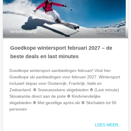
Vertrekmaand
Goedkope wintersport februari 2027 – de
beste deals en last minutes
Goedkope wintersport aanbiedingen februari! Vind hier
Goedkope
ski aanbiedingen voor februari 2027. Wintersport
inclusief skipas voor Oostenrijk, Frankrijk, Italië en
Zwitserland. ❆ Sneeuwzekere skigebieden ❆ (Last minute)
Skivakantie direct aan de piste ❆ Kindvriendelijke
skigebieden ❆ Met gezellige après-ski ❆ Skichalets tot 50
personen
LEES MEER...