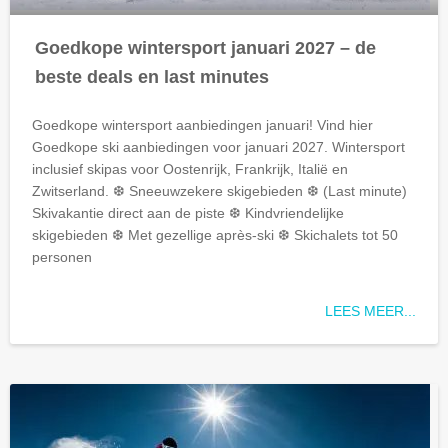
Goedkope wintersport januari 2027 – de
beste deals en last minutes
Goedkope wintersport aanbiedingen januari! Vind hier
Goedkope
ski aanbiedingen voor januari 2027. Wintersport
inclusief skipas voor Oostenrijk, Frankrijk, Italië en
Zwitserland. ❆ Sneeuwzekere skigebieden ❆ (Last minute)
Skivakantie direct aan de piste ❆ Kindvriendelijke
skigebieden ❆ Met gezellige après-ski ❆ Skichalets tot 50
personen
LEES MEER...