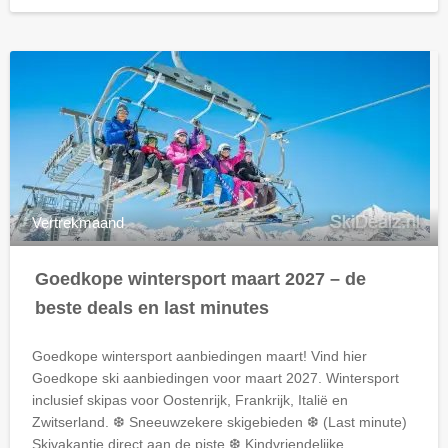
Vertrekmaand
Goedkope wintersport maart 2027 – de
beste deals en last minutes
Goedkope wintersport aanbiedingen maart! Vind hier
Goedkope
ski aanbiedingen voor maart 2027. Wintersport
inclusief skipas voor Oostenrijk, Frankrijk, Italië en
Zwitserland. ❆ Sneeuwzekere skigebieden ❆ (Last minute)
Skivakantie direct aan de piste ❆ Kindvriendelijke