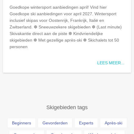
Goedkope wintersport aanbiedingen april! Vind hier
Goedkope
ski aanbiedingen voor april 2027. Wintersport
inclusief skipas voor Oostenrijk, Frankrijk, Italië en
Zwitserland. ❆ Sneeuwzekere skigebieden ❆ (Last minute)
Skivakantie direct aan de piste ❆ Kindvriendelijke
skigebieden ❆ Met gezellige après-ski ❆ Skichalets tot 50
personen
LEES MEER...
Skigebieden tags
Beginners
Gevorderden
Experts
Après-ski