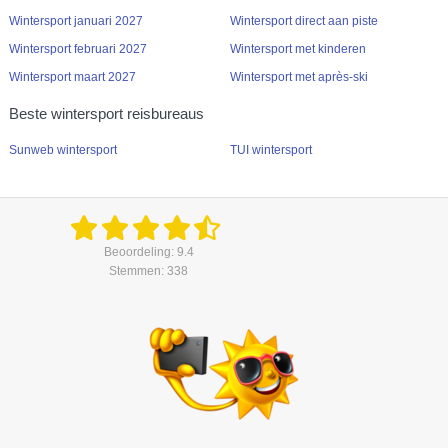
Wintersport januari 2027
Wintersport direct aan piste
Wintersport februari 2027
Wintersport met kinderen
Wintersport maart 2027
Wintersport met après-ski
Beste wintersport reisbureaus
Sunweb wintersport
TUI wintersport
Beoordeling: 9.4
Stemmen: 338