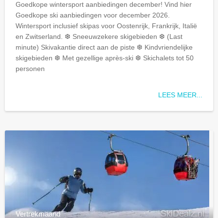
Goedkope wintersport aanbiedingen december! Vind hier
Goedkope
ski aanbiedingen voor december 2026.
Wintersport inclusief skipas voor Oostenrijk, Frankrijk, Italië
en Zwitserland. ❆ Sneeuwzekere skigebieden ❆ (Last
minute) Skivakantie direct aan de piste ❆ Kindvriendelijke
skigebieden ❆ Met gezellige après-ski ❆ Skichalets tot 50
personen
LEES MEER...
Vertrekmaand