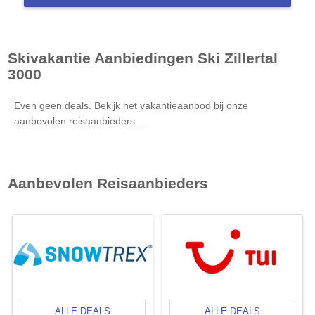
Skivakantie Aanbiedingen
Ski Zillertal
3000
Even geen deals. Bekijk het vakantieaanbod bij onze
aanbevolen reisaanbieders...
Aanbevolen Reisaanbieders
ALLE DEALS
ALLE DEALS