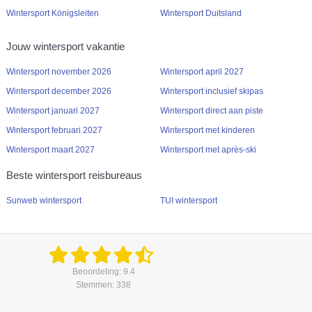
Wintersport Königsleiten
Wintersport Duitsland
Jouw wintersport vakantie
Wintersport november 2026
Wintersport april 2027
Wintersport december 2026
Wintersport inclusief skipas
Wintersport januari 2027
Wintersport direct aan piste
Wintersport februari 2027
Wintersport met kinderen
Wintersport maart 2027
Wintersport met après-ski
Beste wintersport reisbureaus
Sunweb wintersport
TUI wintersport
Beoordeling: 9.4
Stemmen: 338