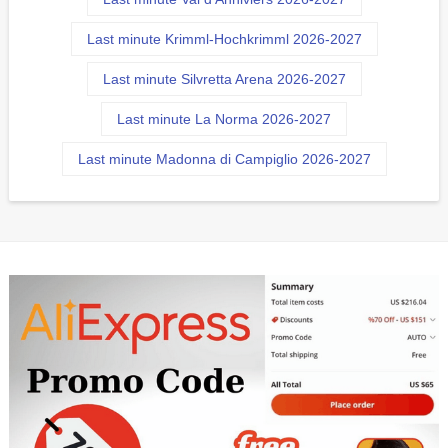
Last minute Krimml-Hochkrimml 2026-2027
Last minute Silvretta Arena 2026-2027
Last minute La Norma 2026-2027
Last minute Madonna di Campiglio 2026-2027