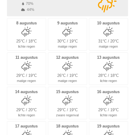
70%
44%
8 augustus
9 augustus
10 augustus
25°C / 18°C
30°C / 19°C
31°C / 20°C
lichte regen
matige regen
matige regen
11 augustus
12 augustus
13 augustus
29°C / 19°C
26°C / 19°C
28°C / 18°C
matige regen
matige regen
lichte regen
14 augustus
15 augustus
16 augustus
29°C / 20°C
29°C / 19°C
29°C / 19°C
lichte regen
zware regenval
lichte regen
17 augustus
18 augustus
19 augustus