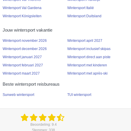
Wintersport Val Gardena
Wintersport Italië
Wintersport Königsleiten
Wintersport Duitsland
Jouw wintersport vakantie
Wintersport november 2026
Wintersport april 2027
Wintersport december 2026
Wintersport inclusief skipas
Wintersport januari 2027
Wintersport direct aan piste
Wintersport februari 2027
Wintersport met kinderen
Wintersport maart 2027
Wintersport met après-ski
Beste wintersport reisbureaus
Sunweb wintersport
TUI wintersport
Beoordeling: 9.4
Stemmen: 338