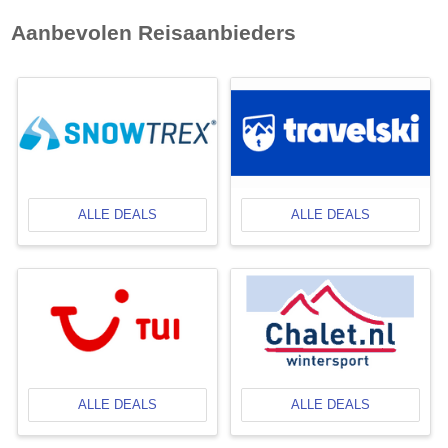
Aanbevolen Reisaanbieders
ALLE DEALS
ALLE DEALS
ALLE DEALS
ALLE DEALS