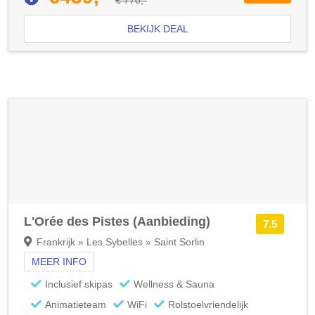
BEKIJK DEAL
L'Orée des Pistes (Aanbieding)
7.5
Frankrijk » Les Sybelles » Saint Sorlin
MEER INFO
Inclusief skipas
Wellness & Sauna
Animatieteam
WiFi
Rolstoelvriendelijk