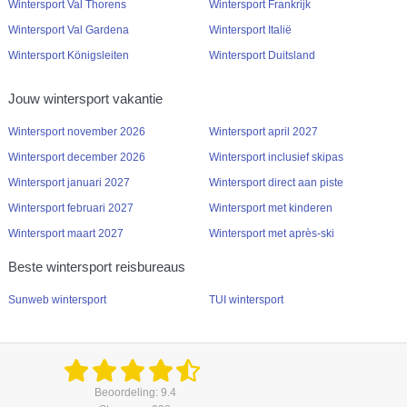
Wintersport Val Thorens
Wintersport Frankrijk
Wintersport Val Gardena
Wintersport Italië
Wintersport Königsleiten
Wintersport Duitsland
Jouw wintersport vakantie
Wintersport november 2026
Wintersport april 2027
Wintersport december 2026
Wintersport inclusief skipas
Wintersport januari 2027
Wintersport direct aan piste
Wintersport februari 2027
Wintersport met kinderen
Wintersport maart 2027
Wintersport met après-ski
Beste wintersport reisbureaus
Sunweb wintersport
TUI wintersport
Beoordeling: 9.4