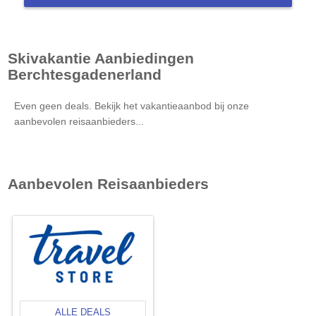
Skivakantie Aanbiedingen
Berchtesgadenerland
Even geen deals. Bekijk het vakantieaanbod bij onze
aanbevolen reisaanbieders...
Aanbevolen Reisaanbieders
ALLE DEALS