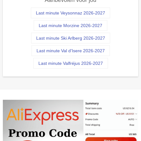
Aanbevolen voor jou
Last minute Veysonnaz 2026-2027
Last minute Morzine 2026-2027
Last minute Ski Arlberg 2026-2027
Last minute Val d'Isere 2026-2027
Last minute Valfréjus 2026-2027