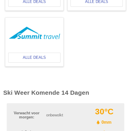
ALLE DEALS
ALLE DEALS
ALLE DEALS
Ski Weer Komende 14 Dagen
30°C
Verwacht voor
onbewolkt
morgen:
0mm