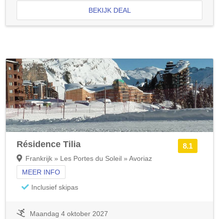
BEKIJK DEAL
Résidence Tilia
8.1
Frankrijk » Les Portes du Soleil » Avoriaz
MEER INFO
Inclusief skipas
Maandag 4 oktober 2027