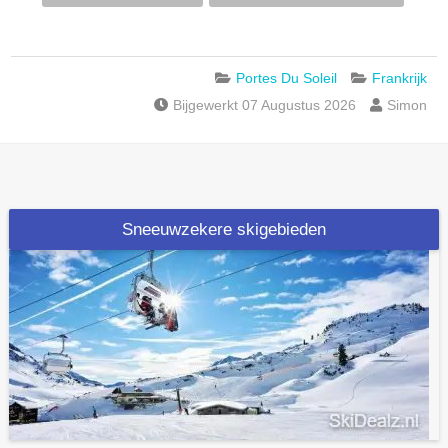
Portes Du Soleil
Frankrijk
Bijgewerkt 07 Augustus 2026
Simon
Sneeuwzekere skigebieden