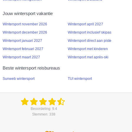
Jouw wintersport vakantie
Wintersport november 2026
Wintersport april 2027
Wintersport december 2026
Wintersport inclusief skipas
Wintersport januari 2027
Wintersport direct aan piste
Wintersport februari 2027
Wintersport met kinderen
Wintersport maart 2027
Wintersport met après-ski
Beste wintersport reisbureaus
Sunweb wintersport
TUI wintersport
Beoordeling: 9.4
Stemmen: 338