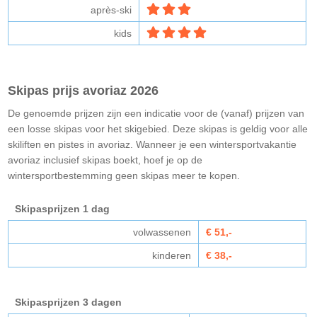
après-ski
kids
Skipas prijs avoriaz 2026
De genoemde prijzen zijn een indicatie voor de (vanaf) prijzen van
een losse skipas voor het skigebied. Deze skipas is geldig voor alle
skiliften en pistes in avoriaz. Wanneer je een wintersportvakantie
avoriaz inclusief skipas boekt, hoef je op de
wintersportbestemming geen skipas meer te kopen.
Skipasprijzen 1 dag
volwassenen
€ 51,-
kinderen
€ 38,-
Skipasprijzen 3 dagen