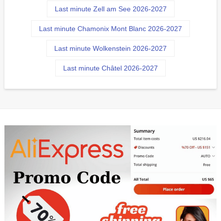
Last minute Zell am See 2026-2027
Last minute Chamonix Mont Blanc 2026-2027
Last minute Wolkenstein 2026-2027
Last minute Châtel 2026-2027