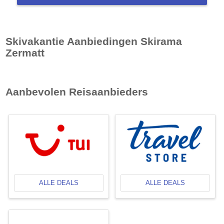
Skivakantie Aanbiedingen
Skirama
Zermatt
Aanbevolen Reisaanbieders
ALLE DEALS
ALLE DEALS