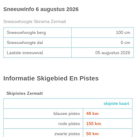
Sneeuwinfo 6 augustus 2026
Sneeuwhoogte Skirama Zermatt
Sneeuwhoogte berg
100 cm
Sneeuwhoogte dal
0 cm
Laatste sneeuwval
05 augustus 2026
Informatie Skigebied En Pistes
Skipistes Zermatt
skipiste kaart
blauwe pistes
48 km
rode pistes
155 km
zwarte pistes
50 km