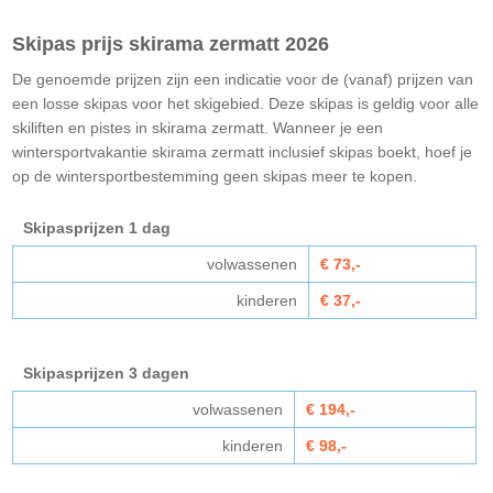
Skipas prijs skirama zermatt 2026
De genoemde prijzen zijn een indicatie voor de (vanaf) prijzen van
een losse skipas voor het skigebied. Deze skipas is geldig voor alle
skiliften en pistes in skirama zermatt. Wanneer je een
wintersportvakantie skirama zermatt inclusief skipas boekt, hoef je
op de wintersportbestemming geen skipas meer te kopen.
Skipasprijzen 1 dag
volwassenen
€ 73,-
kinderen
€ 37,-
Skipasprijzen 3 dagen
volwassenen
€ 194,-
kinderen
€ 98,-