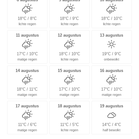
18°C / 8°C
18°C / 9°C
18°C / 10°C
lichte regen
lichte regen
lichte regen
11 augustus
12 augustus
13 augustus
17°C / 10°C
18°C / 10°C
19°C / 9°C
matige regen
lichte regen
onbewolkt
14 augustus
15 augustus
16 augustus
18°C / 11°C
17°C / 10°C
17°C / 10°C
matige regen
matige regen
matige regen
17 augustus
18 augustus
19 augustus
11°C / 6°C
11°C / 5°C
14°C / 4°C
matige regen
lichte regen
half bewolkt