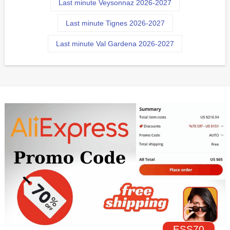
Last minute Veysonnaz 2026-2027
Last minute Tignes 2026-2027
Last minute Val Gardena 2026-2027
ESS70