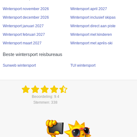
Wintersport november 2026
Wintersport april 2027
Wintersport december 2026
Wintersport inclusief skipas
Wintersport januari 2027
Wintersport direct aan piste
Wintersport februari 2027
Wintersport met kinderen
Wintersport maart 2027
Wintersport met après-ski
Beste wintersport reisbureaus
Sunweb wintersport
TUI wintersport
Beoordeling: 9.4
Stemmen: 338