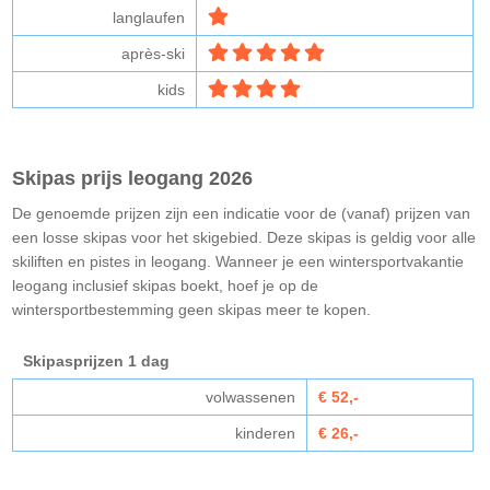
langlaufen
après-ski
kids
Skipas prijs leogang 2026
De genoemde prijzen zijn een indicatie voor de (vanaf) prijzen van
een losse skipas voor het skigebied. Deze skipas is geldig voor alle
skiliften en pistes in leogang. Wanneer je een wintersportvakantie
leogang inclusief skipas boekt, hoef je op de
wintersportbestemming geen skipas meer te kopen.
Skipasprijzen 1 dag
volwassenen
€ 52,-
kinderen
€ 26,-