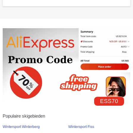
ESS70
Populaire skigebieden
Wintersport Winterberg
Wintersport Fiss