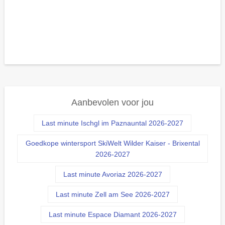
Aanbevolen voor jou
Last minute Ischgl im Paznauntal 2026-2027
Goedkope wintersport SkiWelt Wilder Kaiser - Brixental
2026-2027
Last minute Avoriaz 2026-2027
Last minute Zell am See 2026-2027
Last minute Espace Diamant 2026-2027