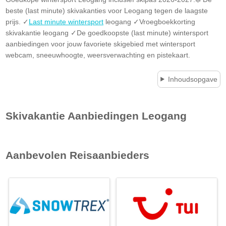
beste (last minute) skivakanties voor Leogang tegen de laagste
prijs. ✓
Last minute wintersport
leogang ✓Vroegboekkorting
skivakantie leogang ✓De goedkoopste (last minute) wintersport
aanbiedingen voor jouw favoriete skigebied met wintersport
webcam, sneeuwhoogte, weersverwachting en pistekaart.
Inhoudsopgave
Skivakantie Aanbiedingen
Leogang
Aanbevolen Reisaanbieders