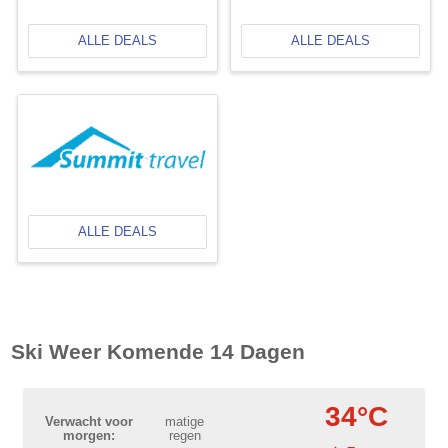
ALLE DEALS
ALLE DEALS
ALLE DEALS
Ski Weer Komende 14 Dagen
34°C
Verwacht voor
matige
morgen:
regen