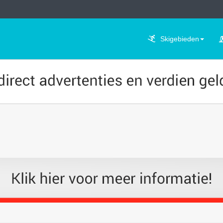
Skigebieden