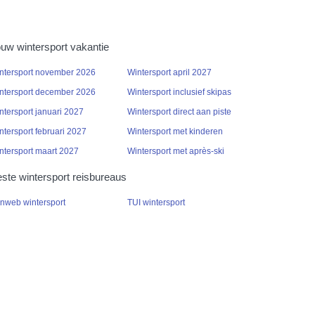
uw wintersport vakantie
ntersport november 2026
Wintersport april 2027
ntersport december 2026
Wintersport inclusief skipas
ntersport januari 2027
Wintersport direct aan piste
ntersport februari 2027
Wintersport met kinderen
ntersport maart 2027
Wintersport met après-ski
ste wintersport reisbureaus
nweb wintersport
TUI wintersport