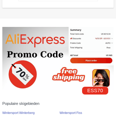
ESS70
Populaire skigebieden
Wintersport Winterberg
Wintersport Fiss