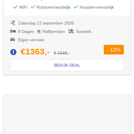
WiFi
Rolstoelvriendelijk
Huisdiervriendelijk
Zaterdag 12 september 2026
8 Dagen
Halfpension
Sunweb
Eigen vervoer
- 12%
€1363,-
€ 1549,-
BEKIJK DEAL