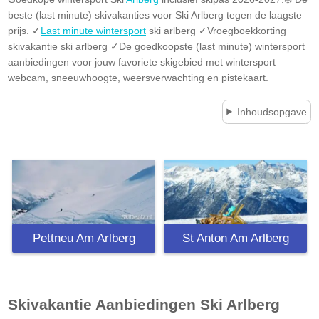
beste (last minute) skivakanties voor Ski Arlberg tegen de laagste
prijs. ✓
Last minute wintersport
ski arlberg ✓Vroegboekkorting
skivakantie ski arlberg ✓De goedkoopste (last minute) wintersport
aanbiedingen voor jouw favoriete skigebied met wintersport
webcam, sneeuwhoogte, weersverwachting en pistekaart.
Inhoudsopgave
Pettneu Am Arlberg
St Anton Am Arlberg
Skivakantie Aanbiedingen
Ski Arlberg