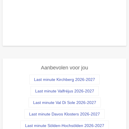
Aanbevolen voor jou
Last minute Kirchberg 2026-2027
Last minute Valfréjus 2026-2027
Last minute Val Di Sole 2026-2027
Last minute Davos Klosters 2026-2027
Last minute Sölden-Hochsölden 2026-2027