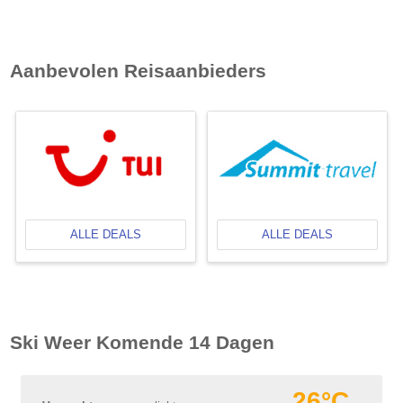
Aanbevolen Reisaanbieders
ALLE DEALS
ALLE DEALS
Ski Weer Komende 14 Dagen
26°C