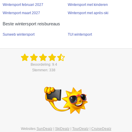
Wintersport februari 2027
Wintersport met kinderen
Wintersport maart 2027
Wintersport met après-ski
Beste wintersport reisbureaus
Sunweb wintersport
TUI wintersport
Beoordeling: 9.4
Stemmen: 338
Websites
SunDealz
|
SkiDealz
|
TourDealz
|
CruiseDealz