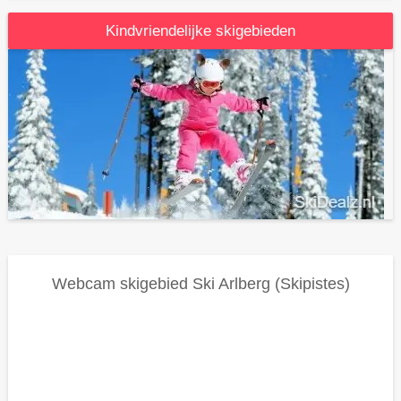
Kindvriendelijke skigebieden
Webcam skigebied
Ski Arlberg (skipistes)