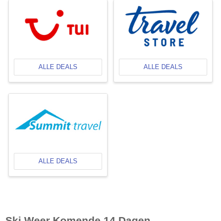
ALLE DEALS
ALLE DEALS
ALLE DEALS
Ski Weer Komende 14 Dagen