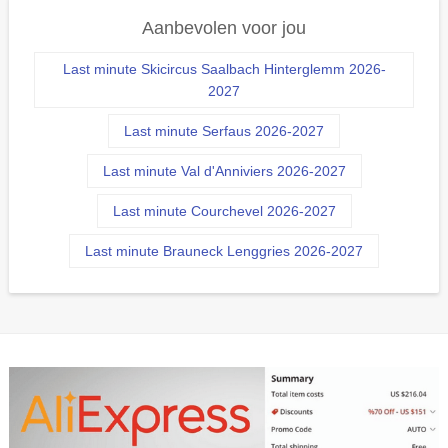
Aanbevolen voor jou
Last minute Skicircus Saalbach Hinterglemm 2026-
2027
Last minute Serfaus 2026-2027
Last minute Val d'Anniviers 2026-2027
Last minute Courchevel 2026-2027
Last minute Brauneck Lenggries 2026-2027