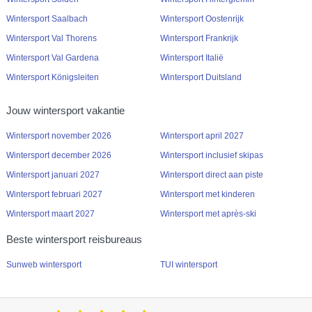
Wintersport Saalbach
Wintersport Oostenrijk
Wintersport Val Thorens
Wintersport Frankrijk
Wintersport Val Gardena
Wintersport Italië
Wintersport Königsleiten
Wintersport Duitsland
Jouw wintersport vakantie
Wintersport november 2026
Wintersport april 2027
Wintersport december 2026
Wintersport inclusief skipas
Wintersport januari 2027
Wintersport direct aan piste
Wintersport februari 2027
Wintersport met kinderen
Wintersport maart 2027
Wintersport met après-ski
Beste wintersport reisbureaus
Sunweb wintersport
TUI wintersport