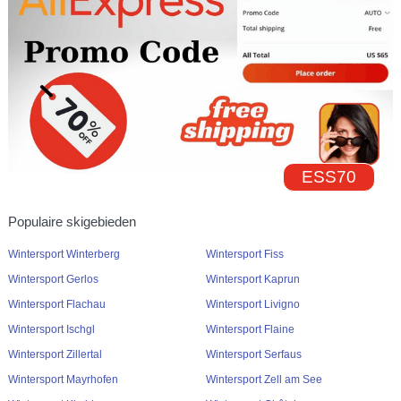
ESS70
Populaire skigebieden
Wintersport Winterberg
Wintersport Fiss
Wintersport Gerlos
Wintersport Kaprun
Wintersport Flachau
Wintersport Livigno
Wintersport Ischgl
Wintersport Flaine
Wintersport Zillertal
Wintersport Serfaus
Wintersport Mayrhofen
Wintersport Zell am See