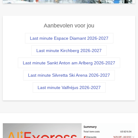
Aanbevolen voor jou
Last minute Espace Diamant 2026-2027
Last minute Kirchberg 2026-2027
Last minute Sankt Anton am Arlberg 2026-2027
Last minute Silvretta Ski Arena 2026-2027
Last minute Valfréjus 2026-2027