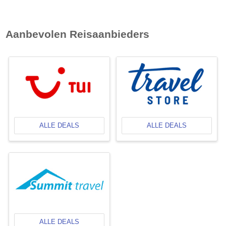
Aanbevolen Reisaanbieders
ALLE DEALS
ALLE DEALS
ALLE DEALS