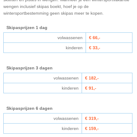
wengen inclusief skipas boekt, hoef je op de
wintersportbestemming geen skipas meer te kopen.
Skipasprijzen 1 dag
volwassenen
€ 66,-
kinderen
€ 33,-
Skipasprijzen 3 dagen
volwassenen
€ 182,-
kinderen
€ 91,-
Skipasprijzen 6 dagen
volwassenen
€ 319,-
kinderen
€ 159,-