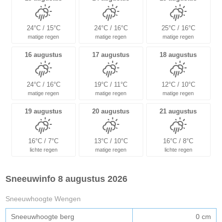
24°C / 15°C
24°C / 16°C
25°C / 16°C
matige regen
matige regen
matige regen
16 augustus
17 augustus
18 augustus
24°C / 16°C
19°C / 11°C
12°C / 10°C
matige regen
matige regen
matige regen
19 augustus
20 augustus
21 augustus
16°C / 7°C
13°C / 10°C
16°C / 8°C
lichte regen
matige regen
lichte regen
Sneeuwinfo 8 augustus 2026
Sneeuwhoogte Wengen
Sneeuwhoogte berg
0 cm