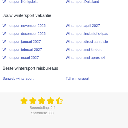
Wintersport Königsleiten
Wintersport Duitsland
Jouw wintersport vakantie
Wintersport november 2026
Wintersport april 2027
Wintersport december 2026
Wintersport inclusief skipas
Wintersport januari 2027
Wintersport direct aan piste
Wintersport februari 2027
Wintersport met kinderen
Wintersport maart 2027
Wintersport met après-ski
Beste wintersport reisbureaus
Sunweb wintersport
TUI wintersport
Beoordeling: 9.4
Stemmen: 338