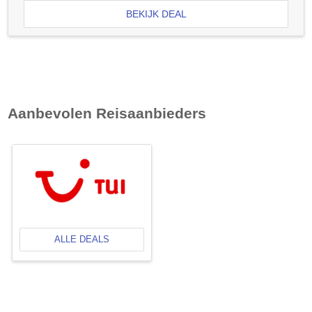
BEKIJK DEAL
Aanbevolen Reisaanbieders
ALLE DEALS